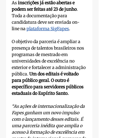
As 
inscrições já estão abertas e 
podem ser feitas até 23 de junho
. 
Toda a documentação para 
candidatura deve ser enviada on-
line na 
plataforma SigFapes
.
O objetivo da parceria é ampliar a 
presença de talentos brasileiros nos 
programas de mestrado em 
universidades de excelência no 
exterior e fortalecer a administração 
pública. 
Um dos editais é voltado 
para público geral. O outro é 
específico para servidores públicos 
estaduais do Espírito Santo. 
“As ações de internacionalização da 
Fapes ganham um novo impulso 
com o lançamento desses editais. É 
uma parceria inédita que amplia o 
acesso à formação de excelência em 