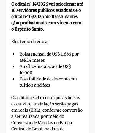
O edital nº 14/2026 vai selecionar até 
10 servidores públicos estaduais e o 
edital nº 15/2026 até 10 estudantes 
e/ou profissionais com vínculo com 
o Espírito Santo.
Eles terão direito a:
Bolsa mensal de US$ 1.666 por 
até 24 meses
Auxílio-instalação de US$ 
10.000 
Possibilidade de desconto em 
tuition and fees
Os editais esclarecem que as bolsas 
e o auxílio-instalação serão pagas 
em reais (BRL), conforme conversão 
a ser realizada por meio do 
Conversor de Moedas do Banco 
Central do Brasil na data de 