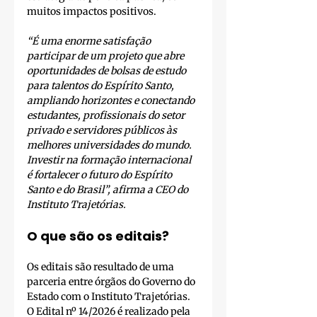
muitos impactos positivos.
“É uma enorme satisfação 
participar de um projeto que abre 
oportunidades de bolsas de estudo 
para talentos do Espírito Santo, 
ampliando horizontes e conectando 
estudantes, profissionais do setor 
privado e servidores públicos às 
melhores universidades do mundo. 
Investir na formação internacional 
é fortalecer o futuro do Espírito 
Santo e do Brasil”, afirma a CEO do 
Instituto Trajetórias.
O que são os editais?
Os editais são resultado de uma 
parceria entre órgãos do Governo do 
Estado com o Instituto Trajetórias. 
O Edital nº 14/2026 é realizado pela 