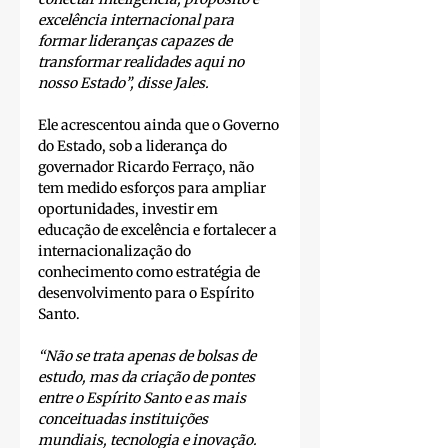
excelência internacional para 
formar lideranças capazes de 
transformar realidades aqui no 
nosso Estado”, disse Jales.
Ele acrescentou ainda que o Governo 
do Estado, sob a liderança do 
governador Ricardo Ferraço, não 
tem medido esforços para ampliar 
oportunidades, investir em 
educação de excelência e fortalecer a 
internacionalização do 
conhecimento como estratégia de 
desenvolvimento para o Espírito 
Santo.
“Não se trata apenas de bolsas de 
estudo, mas da criação de pontes 
entre o Espírito Santo e as mais 
conceituadas instituições 
mundiais, tecnologia e inovação. 