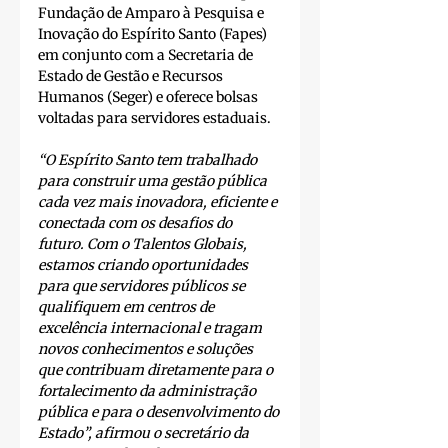
Fundação de Amparo à Pesquisa e 
Inovação do Espírito Santo (Fapes) 
em conjunto com a Secretaria de 
Estado de Gestão e Recursos 
Humanos (Seger) e oferece bolsas 
voltadas para servidores estaduais.
“O Espírito Santo tem trabalhado 
para construir uma gestão pública 
cada vez mais inovadora, eficiente e 
conectada com os desafios do 
futuro. Com o Talentos Globais, 
estamos criando oportunidades 
para que servidores públicos se 
qualifiquem em centros de 
excelência internacional e tragam 
novos conhecimentos e soluções 
que contribuam diretamente para o 
fortalecimento da administração 
pública e para o desenvolvimento do 
Estado”, afirmou o secretário da 