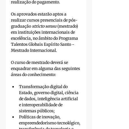
realização do pagamento. 
Os aprovados estarão aptos a 
realizar cursos presenciais de pós-
graduação 
stricto sensu
 (mestrado) 
em instituições internacionais de 
excelência, no âmbito do Programa 
Talentos Globais Espírito Santo - 
Mestrado Internacional. 
O curso de mestrado deverá se 
enquadrar em alguma das seguintes 
áreas do conhecimento:
Transformação digital do 
Estado, governo digital, ciência 
de dados, inteligência artificial 
e interoperabilidade de 
sistemas públicos;
Políticas de inovação, 
empreendedorismo tecnológico, 