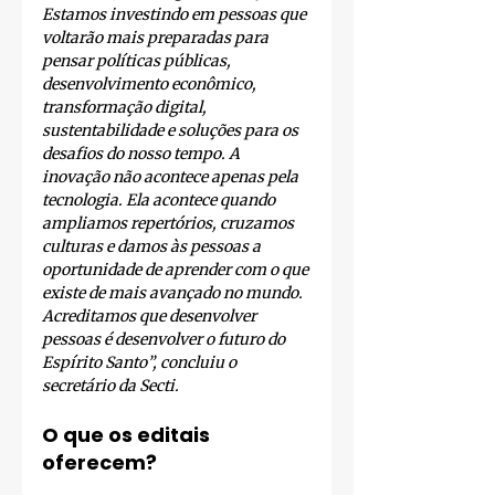
Estamos investindo em pessoas que 
voltarão mais preparadas para 
pensar políticas públicas, 
desenvolvimento econômico, 
transformação digital, 
sustentabilidade e soluções para os 
desafios do nosso tempo. A 
inovação não acontece apenas pela 
tecnologia. Ela acontece quando 
ampliamos repertórios, cruzamos 
culturas e damos às pessoas a 
oportunidade de aprender com o que 
existe de mais avançado no mundo. 
Acreditamos que desenvolver 
pessoas é desenvolver o futuro do 
Espírito Santo”, concluiu o 
secretário da Secti.
O que os editais 
oferecem?