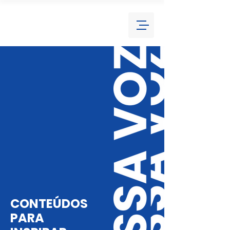
CONTEÚDOS
PARA