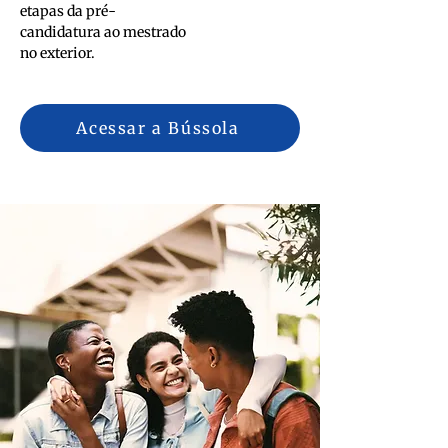
etapas da pré-
candidatura ao mestrado
no exterior.
Acessar a Bússola