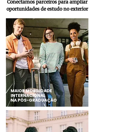
Conectamos parceiros para ampliar
oportunidades de estudo no exterior
MAIOR MOBILIDADE
INTERNACIONAL
NA PÓS-GRADUAÇÃO