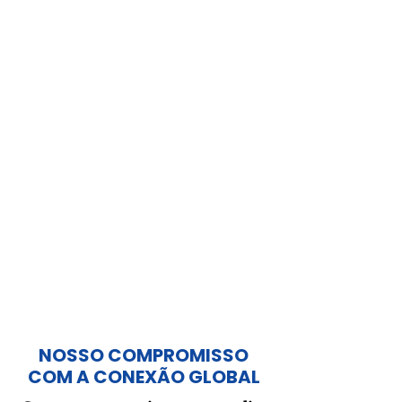
NOSSO COMPROMISSO
COM A CONEXÃO GLOBAL