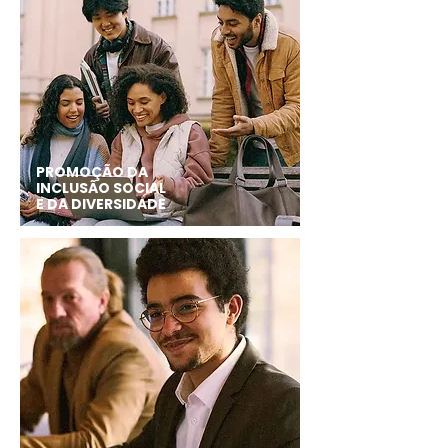
PROMOÇÃO DA
INCLUSÃO SOCIAL
E DA DIVERSIDADE