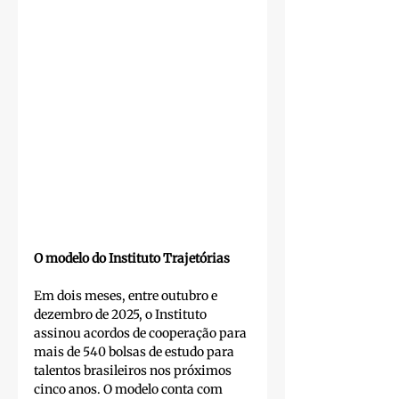
O modelo do Instituto Trajetórias
Em dois meses, entre outubro e 
dezembro de 2025, o Instituto 
assinou acordos de cooperação para 
mais de 540 bolsas de estudo para 
talentos brasileiros nos próximos 
cinco anos. O modelo conta com 