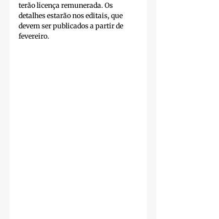
terão licença remunerada. Os 
detalhes estarão nos editais, que 
devem ser publicados a partir de 
fevereiro. 