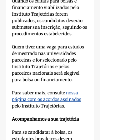
Quando os editais para bolsas e 
financiamento viabilizados pelo 
Instituto Trajetórias forem 
publicados, os candidatos deverão 
submeter sua inscrição, seguindo os 
procedimentos estabelecidos. 
Quem tiver uma vaga para estudos 
de mestrado nas universidades 
parceiras e for selecionado pelo 
Instituto Trajetórias e pelos 
parceiros nacionais será elegível 
para bolsa ou financiamento.
Para saber mais, consulte 
nossa 
página com os acordos assinados
pelo Instituto Trajetórias. 
Acompanhamos a sua trajetória
Para se candidatar à bolsa, os 
estudantes brasileiros devem 