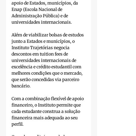
apoio de Estados, municípios, da 
Enap (Escola Nacional de 
Administração Pública) e de 
universidades internacionais.
Além de viabilizar bolsas de estudos 
junto a Estados e municípios, o 
Instituto Trajetórias negocia 
descontos em tuition fees de 
universidades internacionais de 
excelência e crédito estudantil com 
melhores condições que o mercado, 
que serão concedidas via parceiro 
bancário.
Com a combinação flexível de apoio 
financeiro, o Instituto permite que 
cada estudante construa a solução 
financeira mais adequada ao seu 
perfil.