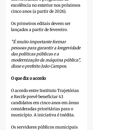
excelência no exterior nos próximos 
cinco anos (a partir de 2026). 
Os primeiros editais devem ser 
lançados a partir de fevereiro. 
"É muito importante formar 
pessoas para garantir a longevidade 
das políticas públicas e a 
modernização da máquina pública", 
disse o prefeito João Campos.
O que diz o acordo
O acordo entre Instituto Trajetórias 
e Recife prevê beneficiar 43 
candidatos em cinco anos em áreas 
consideradas prioritárias para o 
município. A iniciativa é inédita. 
Os servidores públicos municipais 