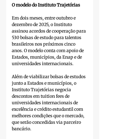
O modelo do Instituto Trajetórias
Em dois meses, entre outubro e 
dezembro de 2025, o Instituto 
assinou acordos de cooperação para 
530 bolsas de estudo para talentos 
brasileiros nos próximos cinco 
anos. O modelo conta com apoio de 
Estados, municípios, da Enap e de 
universidades internacionais.
Além de viabilizar bolsas de estudos 
junto a Estados e municípios, o 
Instituto Trajetórias negocia 
descontos em tuition fees de 
universidades internacionais de 
excelência e crédito estudantil com 
melhores condições que o mercado, 
que serão concedidas via parceiro 
bancário.