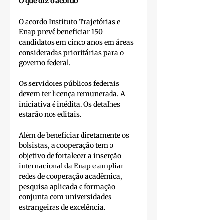
O que diz o acordo
O acordo Instituto Trajetórias e 
Enap prevê beneficiar 150 
candidatos em cinco anos em áreas 
consideradas prioritárias para o 
governo federal. 
Os servidores públicos federais 
devem ter licença remunerada. A 
iniciativa é inédita. Os detalhes 
estarão nos editais. 
Além de beneficiar diretamente os 
bolsistas, a cooperação tem o 
objetivo de fortalecer a inserção 
internacional da Enap e ampliar 
redes de cooperação acadêmica, 
pesquisa aplicada e formação 
conjunta com universidades 
estrangeiras de excelência.