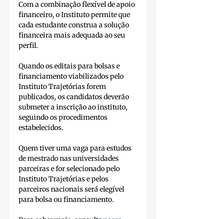
Com a combinação flexível de apoio 
financeiro, o Instituto permite que 
cada estudante construa a solução 
financeira mais adequada ao seu 
perfil.
Quando os editais para bolsas e 
financiamento viabilizados pelo 
Instituto Trajetórias forem 
publicados, os candidatos deverão 
submeter a inscrição ao instituto, 
seguindo os procedimentos 
estabelecidos. 
Quem tiver uma vaga para estudos 
de mestrado nas universidades 
parceiras e for selecionado pelo 
Instituto Trajetórias e pelos 
parceiros nacionais será elegível 
para bolsa ou financiamento.