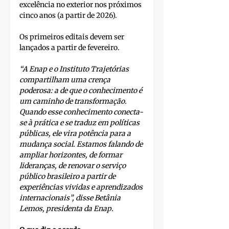
excelência no exterior nos próximos 
cinco anos (a partir de 2026). 
Os primeiros editais devem ser 
lançados a partir de fevereiro. 
“A Enap e o Instituto Trajetórias 
compartilham uma crença 
poderosa: a de que o conhecimento é 
um caminho de transformação. 
Quando esse conhecimento conecta-
se à prática e se traduz em políticas 
públicas, ele vira potência para a 
mudança social. Estamos falando de 
ampliar horizontes, de formar 
lideranças, de renovar o serviço 
público brasileiro a partir de 
experiências vividas e aprendizados 
internacionais”, disse Betânia 
Lemos, presidenta da Enap.