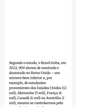
Segundo o estudo, o Brasil tinha, em 
2022, 900 alunos de mestrado e 
doutorado no Reino Unido – um 
número bem inferior a, por 
exemplo, de estudantes 
provenientes dos Estados Unidos (12 
mil), Alemanha (5 mil), França (4 
mil), Canadá (4 mil) ou Austrália (1 
mil), mesmo se controlarmos pelo 