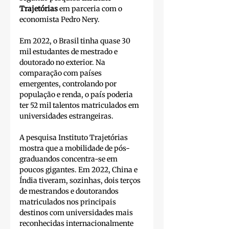
Trajetórias
 em parceria com o 
economista Pedro Nery. 
Em 2022, o Brasil tinha quase 30 
mil estudantes de mestrado e 
doutorado no exterior. Na 
comparação com países 
emergentes, controlando por 
população e renda, o país poderia 
ter 52 mil talentos matriculados em 
universidades estrangeiras.
A pesquisa Instituto Trajetórias 
mostra que a mobilidade de pós-
graduandos concentra-se em 
poucos gigantes. Em 2022, China e 
Índia tiveram, sozinhas, dois terços 
de mestrandos e doutorandos 
matriculados nos principais 
destinos com universidades mais 
reconhecidas internacionalmente 