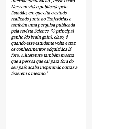
internacionalização", disse Pedro 
Nery em vídeo publicado pelo 
Estadão, em que cita o estudo 
realizado junto ao Trajetórias e 
também uma pesquisa publicada 
pela revista Science. "O principal 
ganho [do brain gain], claro, é 
quando esse estudante volta e traz 
os conhecimentos adquiridos lá 
fora. A literatura também mostra 
que a pessoa que sai para fora do 
seu país acaba inspirando outras a 
fazerem o mesmo."