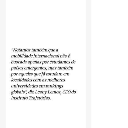
“Notamos também que a 
mobilidade internacional não é 
buscada apenas por estudantes de 
países emergentes, mas também 
por aqueles que já estudam em 
localidades com as melhores 
universidades em rankings 
globais”, diz Leany Lemos, CEO do 
Instituto Trajetórias. 