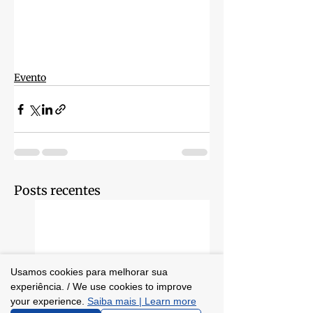
Evento
Posts recentes
Usamos cookies para melhorar sua
experiência. / We use cookies to improve
your experience.
Saiba mais | Learn more