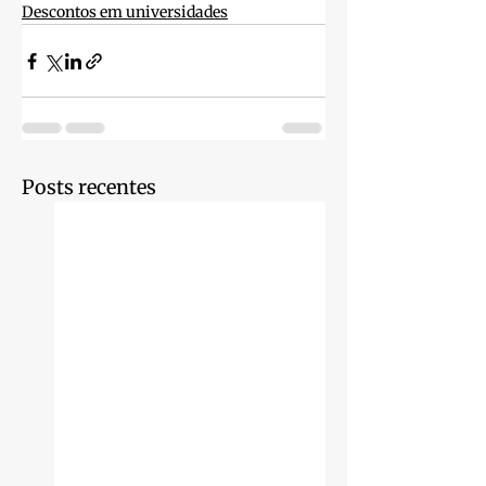
Descontos em universidades
Posts recentes